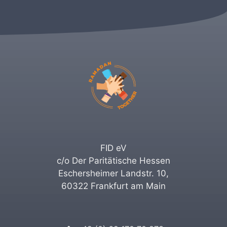
FID eV
c/o Der Paritätische Hessen
Eschersheimer Landstr. 10,
60322 Frankfurt am Main