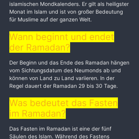
islamischen Mondkalenders. Er gilt als heiligster
Monat im Islam und ist von großer Bedeutung
für Muslime auf der ganzen Welt.
Wann beginnt und endet
der Ramadan?
Der Beginn und das Ende des Ramadan hängen
vom Sichtungsdatum des Neumonds ab und
können von Land zu Land variieren. In der
Regel dauert der Ramadan 29 bis 30 Tage.
Was bedeutet das Fasten
im Ramadan?
Das Fasten im Ramadan ist eine der fünf
Säulen des Islam. Während des Fastens