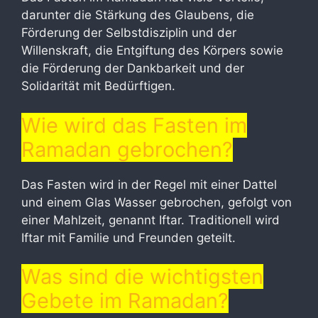
darunter die Stärkung des Glaubens, die
Förderung der Selbstdisziplin und der
Willenskraft, die Entgiftung des Körpers sowie
die Förderung der Dankbarkeit und der
Solidarität mit Bedürftigen.
Wie wird das Fasten im
Ramadan gebrochen?
Das Fasten wird in der Regel mit einer Dattel
und einem Glas Wasser gebrochen, gefolgt von
einer Mahlzeit, genannt Iftar. Traditionell wird
Iftar mit Familie und Freunden geteilt.
Was sind die wichtigsten
Gebete im Ramadan?