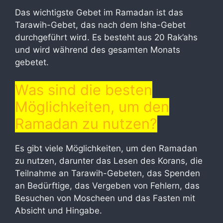
Das wichtigste Gebet im Ramadan ist das
Tarawih-Gebet, das nach dem Isha-Gebet
durchgeführt wird. Es besteht aus 20 Rak’ahs
und wird während des gesamten Monats
gebetet.
Was sind die besten
Möglichkeiten, um den
Ramadan zu nutzen?
Es gibt viele Möglichkeiten, um den Ramadan
zu nutzen, darunter das Lesen des Korans, die
Teilnahme an Tarawih-Gebeten, das Spenden
an Bedürftige, das Vergeben von Fehlern, das
Besuchen von Moscheen und das Fasten mit
Absicht und Hingabe.