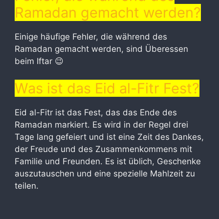
Ramadan gemacht werden?
Einige häufige Fehler, die während des
Ramadan gemacht werden, sind Überessen
beim Iftar 😉
Was ist das Eid al-Fitr Fest?
Eid al-Fitr ist das Fest, das das Ende des
Ramadan markiert. Es wird in der Regel drei
Tage lang gefeiert und ist eine Zeit des Dankes,
der Freude und des Zusammenkommens mit
Familie und Freunden. Es ist üblich, Geschenke
auszutauschen und eine spezielle Mahlzeit zu
teilen.