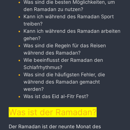
Was sind die besten Möglichkeiten, um
den Ramadan zu nutzen?
Kann ich während des Ramadan Sport
treiben?
Kann ich während des Ramadan arbeiten
gehen?
Was sind die Regeln für das Reisen
während des Ramadan?
Wie beeinflusst der Ramadan den
Schlafrhythmus?
Was sind die häufigsten Fehler, die
während des Ramadan gemacht
werden?
Was ist das Eid al-Fitr Fest?
Was ist der Ramadan?
Der Ramadan ist der neunte Monat des