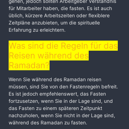
gehen, jedoch sollten Arbeitgeber Verständnis
für Mitarbeiter haben, die fasten. Es ist auch
üblich, kürzere Arbeitszeiten oder flexiblere
Zeitpläne anzubieten, um die spirituelle
Erfahrung zu erleichtern.
Was sind die Regeln für das
Reisen während des
Ramadan?
Wenn Sie während des Ramadan reisen
müssen, sind Sie von den Fastenregeln befreit.
Es ist jedoch empfehlenswert, das Fasten
fortzusetzen, wenn Sie in der Lage sind, und
das Fasten zu einem späteren Zeitpunkt
nachzuholen, wenn Sie nicht in der Lage sind,
während des Ramadan zu fasten.