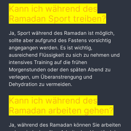
Kann ich während des
Ramadan Sport treiben?
Ja, Sport während des Ramadan ist möglich,
sollte aber aufgrund des Fastens vorsichtig
angegangen werden. Es ist wichtig,
ausreichend Flüssigkeit zu sich zu nehmen und
intensives Training auf die frühen
Morgenstunden oder den späten Abend zu
verlegen, um Überanstrengung und
Dehydration zu vermeiden.
Kann ich während des
Ramadan arbeiten gehen?
Ja, während des Ramadan können Sie arbeiten