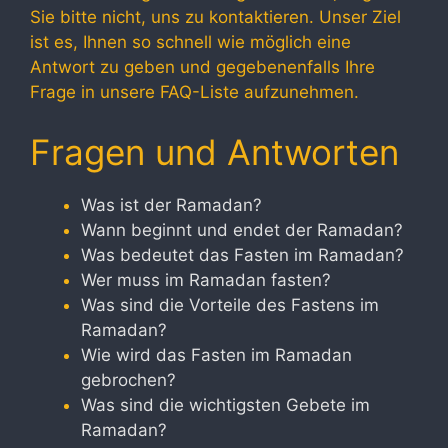
Sie bitte nicht, uns zu kontaktieren. Unser Ziel
ist es, Ihnen so schnell wie möglich eine
Antwort zu geben und gegebenenfalls Ihre
Frage in unsere FAQ-Liste aufzunehmen.
Fragen und Antworten
Was ist der Ramadan?
Wann beginnt und endet der Ramadan?
Was bedeutet das Fasten im Ramadan?
Wer muss im Ramadan fasten?
Was sind die Vorteile des Fastens im
Ramadan?
Wie wird das Fasten im Ramadan
gebrochen?
Was sind die wichtigsten Gebete im
Ramadan?